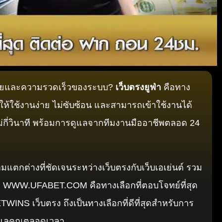
ัยและความรวดเร็วของระบบ?
เว็บตรงยูฟ่า
คือทาง
าให้ใช้งานง่าย ไม่ซับซ้อน และสามารถเข้าใช้งานได้
ม่กี่วินาที พร้อมการดูแลจากทีมงานมืออาชีพตลอด 24
มแตกต่างที่ชัดเจนระหว่างเว็บตรงกับเว็บเอเย่นต์ รวม
า
WWW.UFABET.COM
คือทางเลือกที่ตอบโจทย์ที่สุด
NS เว็บตรง ถึงเป็นทางเลือกที่ดีที่สุดสำหรับการ
มดูแลคุณตลอดเวลา