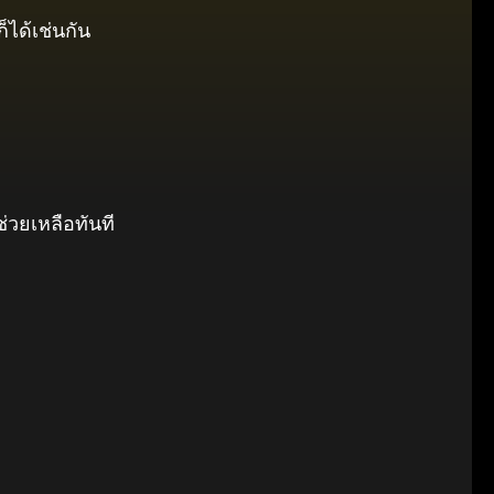
็ได้เช่นกัน
่วยเหลือทันที