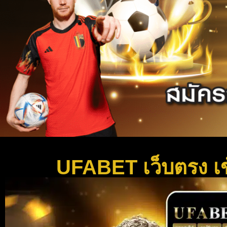
UFABET เว็บตรง เข้