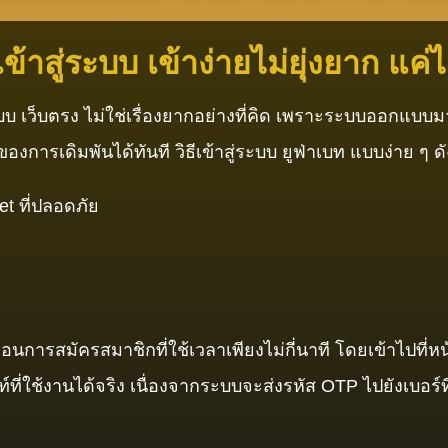
าสู่ระบบ เข้าง่ายไม่ยุ่งยาก แค่ไม
่ระบบ เว็บตรง ไม่ใช่เรื่องยากอย่างที่คิด เพราะระบบออกแบบ
งการเดิมพันได้ทันที วิธีเข้าสู่ระบบ ยูฟ่าเบท แบบง่าย ๆ ดัง
bet ที่ปลอดภัย
นตอนการสมัครสมาชิกที่ใช้เวลาเพียงไม่กี่นาที โดยเข้าไปที่
่ใช้งานได้จริง เนื่องจากระบบจะส่งรหัส OTP ไปยังเบอร์ที่ก