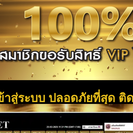
าสู่ระบบ ปลอดภัยที่สุด ต