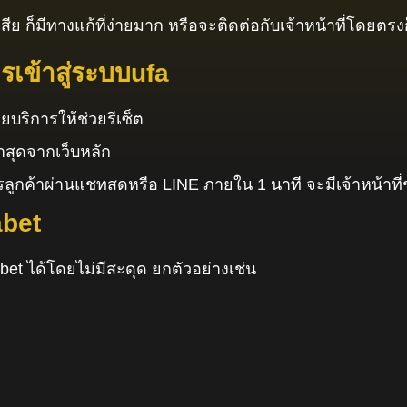
สีย ก็มีทางแก้ที่ง่ายมาก หรือจะติดต่อกับเจ้าหน้าที่โดยตรงก
รเข้าสู่ระบบufa
ายบริการให้ช่วยรีเซ็ต
ตล่าสุดจากเว็บหลัก
ลูกค้าผ่านแชทสดหรือ LINE ภายใน 1 นาที จะมีเจ้าหน้าที่ช
abet
bet ได้โดยไม่มีสะดุด ยกตัวอย่างเช่น