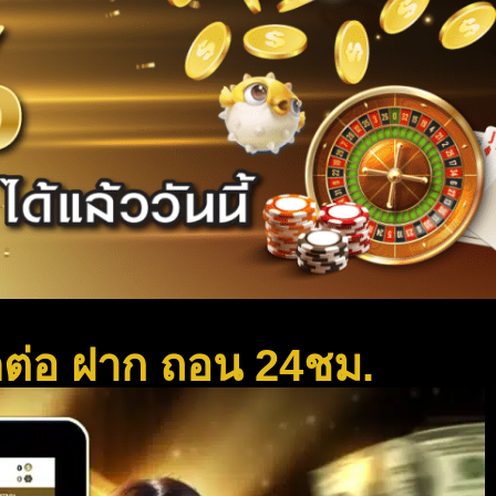
ิดต่อ ฝาก ถอน 24ชม.