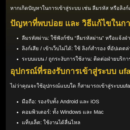
หากเกิดปัญหาในการเข้าสู่ระบบ เช่น ลืมรหัส หรือลิงก์เ
ปัญหาที่พบบ่อย และ วิธีแก้ไขในกา
ลืมรหัสผ่าน: ใช้ฟังก์ชัน “ลืมรหัสผ่าน” หรือแจ้งฝ่
ลิงก์เสีย / เข้าเว็บไม่ได้: ใช้ ลิงก์สำรอง ที่อัปเด
ระบบแบน / ถูกระงับการใช้งาน: ติดต่อฝ่ายบริการ
อุปกรณ์ที่รองรับการเข้าสู่ระบบ uf
ไม่ว่าคุณจะใช้อุปกรณ์แบบใด ก็สามารถเข้าสู่ระบบufa
มือถือ: รองรับทั้ง Android และ iOS
คอมพิวเตอร์: ทั้ง Windows และ Mac
แท็บเล็ต: ใช้งานได้ลื่นไหล