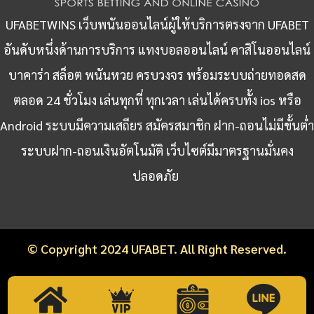
UFABETWINS เว็บพนันออนไลน์ผู้ให้บริการตรงจาก UFABET
อันดับหนึ่งด้านการบริการ แทงบอลออนไลน์ คาสิโนออนไลน์
บาคาร่า สล็อต พนันหวย ครบวงจร พร้อมระบบถ่ายทอดสด
ตลอด 24 ชั่วโมง เล่นทุกที่ ทุกเวลา เล่นได้ครบทั้ง ios หรือ
Android ระบบมีความเสถียร สมัครสมาชิก ฝาก-ถอนไม่มีขั้นต่ำ
ระบบฝาก-ถอนเงินอัตโนมัติ เว็บไซต์มีมาตรฐานมั่นคง
ปลอดภัย
© Copyright 2024 UFABET. All Right Reserved.