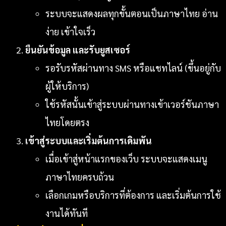
ระบบจะแสดงผลทุกขั้นตอนเป็นภาษาไทย อ่าน
ง่าย เข้าใจเร็ว
ยืนยันข้อมูล และรับยูสเซอร์
รอรับรหัสผ่านทาง SMS หรือแชทไลน์ (ขึ้นอยู่กับ
ผู้ให้บริการ)
ใช้รหัสนั้นเข้าสู่ระบบผ่านทางเข้าเวอร์ชันภาษา
ไทยโดยตรง
เข้าสู่ระบบและเริ่มต้นการเดิมพัน
เมื่อเข้าสู่หน้าแรกของเว็บ ระบบจะแสดงเมนู
ภาษาไทยครบถ้วน
เลือกเกมหรือบริการที่ต้องการ และเริ่มต้นการใช้
งานได้ทันที