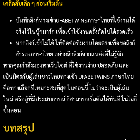
เคล็ดลับเล็ก ๆ ก่อนเริ่มต้น
บันทึกลิงก์ทางเข้าUFABETWINSภาษาไทยที่ใช้งานได้
จริงไว้ในบุ๊กมาร์ก เพื่อเข้าใช้งานครั้งถัดไปได้รวดเร็ว
หากลิงก์เข้าไม่ได้ ให้ติดต่อทีมงานโดยตรงเพื่อขอลิงก์
สำรองภาษาไทย อย่าคลิกลิงก์จากแหล่งที่ไม่รู้จัก
หากคุณกำลังมองหาเว็บไซต์ ที่ใช้งานง่าย ปลอดภัย และ
เป็นมิตรกับผู้เล่นชาวไทยทางเข้า UFABETWINS ภาษาไทย
คือทางเลือกที่เหมาะสมที่สุด ในตอนนี้ ไม่ว่าจะเป็นผู้เล่น
ใหม่ หรือผู้ที่มีประสบการณ์ ก็สามารถเริ่มต้นได้ทันที ในไม่กี่
ขั้นตอน
บทสรุป