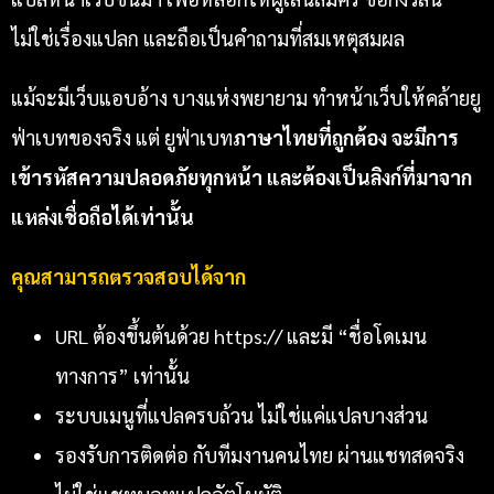
ไม่ใช่เรื่องแปลก และถือเป็นคำถามที่สมเหตุสมผล
แม้จะมีเว็บแอบอ้าง บางแห่งพยายาม ทำหน้าเว็บให้คล้ายยู
ฟ่าเบทของจริง แต่ ยูฟ่าเบท
ภาษาไทยที่ถูกต้อง จะมีการ
เข้ารหัสความปลอดภัยทุกหน้า และต้องเป็นลิงก์ที่มาจาก
แหล่งเชื่อถือได้เท่านั้น
คุณสามารถตรวจสอบได้จาก
URL ต้องขึ้นต้นด้วย
https://
และมี “ชื่อโดเมน
ทางการ” เท่านั้น
ระบบเมนูที่แปลครบถ้วน ไม่ใช่แค่แปลบางส่วน
รองรับการติดต่อ กับทีมงานคนไทย ผ่านแชทสดจริง