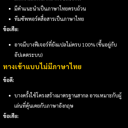
มีคำแนะนำเป็นภาษาไทยครบถ้วน
ทีมซัพพอร์ตสื่อสารเป็นภาษาไทย
ข้อเสีย:
อาจมีบางฟีเจอร์ที่ยังแปลไม่ครบ 100% (ขึ้นอยู่กับ
อัปเดตระบบ)
ทางเข้าแบบไม่มีภาษาไทย
ข้อดี:
บางครั้งใช้โครงสร้างมาตรฐานสากล อาจเหมาะกับผู้
เล่นที่คุ้นเคยกับภาษาอังกฤษ
ข้อเสีย: