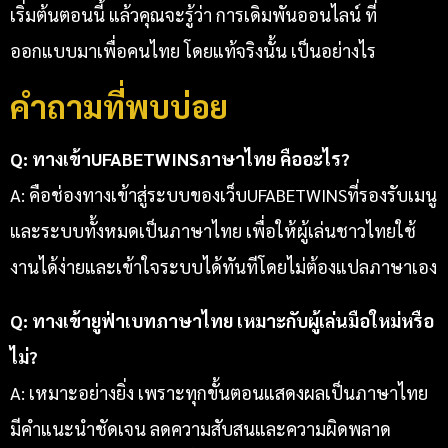
เริ่มต้นตอนนี้ แล้วคุณจะรู้ว่า การเดิมพันออนไลน์ ที่
ออกแบบมาเพื่อคนไทย โดยแท้จริงนั้น เป็นอย่างไร
คำถามที่พบบ่อย
Q: ทางเข้าUFABETWINSภาษาไทย คืออะไร?
A: คือช่องทางเข้าสู่ระบบของเว็บUFABETWINSที่รองรับเมนู
และระบบทั้งหมดเป็นภาษาไทย เพื่อให้ผู้เล่นชาวไทยใช้
งานได้ง่ายและเข้าใจระบบได้ทันทีโดยไม่ต้องแปลภาษาเอง
Q: ทางเข้ายูฟ่าเบทภาษาไทย เหมาะกับผู้เล่นมือใหม่หรือ
ไม่?
A: เหมาะอย่างยิ่ง เพราะทุกขั้นตอนแสดงผลเป็นภาษาไทย
มีคำแนะนำชัดเจน ลดความสับสนและความผิดพลาด