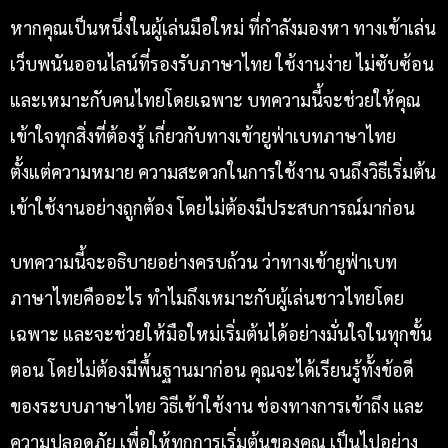
หากคุณเป็นหนึ่งในผู้เล่นมือใหม่ ที่กำลังมองหา ทางเข้าเล่น
เว็บพนันออนไลน์ที่รองรับภาษาไทย ใช้งานง่าย ไม่ซับซ้อน
และเหมาะกับคนไทยโดยเฉพาะ บทความนี้จะช่วยให้คุณ
เข้าใจทุกสิ่งที่ต้องรู้ เกี่ยวกับทางเข้ายูฟ่าเบทภาษาไทย
ตั้งแต่ความหมาย ความสะดวกในการใช้งาน จนถึงวิธีเริ่มต้น
เข้าใช้งานอย่างถูกต้อง โดยไม่ต้องมีประสบการณ์มาก่อน
บทความนี้จะอธิบายอย่างครบถ้วน ว่าทางเข้ายูฟ่าเบท
ภาษาไทยคืออะไร ทำไมถึงเหมาะกับผู้เล่นชาวไทยโดย
เฉพาะ และจะช่วยให้มือใหม่เริ่มต้นได้อย่างมั่นใจในทุกขั้น
ตอน โดยไม่ต้องมีพื้นฐานมาก่อน คุณจะได้เรียนรู้ทั้งข้อดี
ของระบบภาษาไทย วิธีเข้าใช้งาน ช่องทางการเข้าถึง และ
ความปลอดภัย เพื่อให้ทุกการเริ่มต้นของคุณ เป็นไปอย่าง