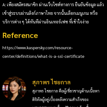
A: เพียงสมัครสมาชิก ผ่านเว็บไซต์ทางการ ยืนยันข้อมูล แล้ว
เข้าสู่ระบบผ่านลิงก์ภาษาไทย จากนั้นเลือกเมนูเกม หรือ
บริการต่าง ๆ ได้ทันทีผ่านอินเทอร์เฟซ ที่เข้าใจง่าย
Reference
https://www.kaspersky.com/resource-
center/definitions/what-is-a-ssl-certificate
สุภาพร ไชยกาล
สุภาพร ไชยกาล คือผู้เชี่ยวชาญด้านเนื้อหา
ดิจิทัลผู้อยู่เบื้องหลังความสำเร็จของ