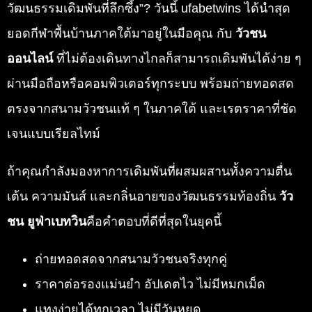
วัฒนธรรมเดิมพันที่ลึกซึ้ง”? วันนี้ ufabetwins ได้นำสุด
ยอดกีฬาพื้นบ้านภาคใต้มาอยู่ในมือคุณ กับ
วัวชน
ออนไลน์
ที่ไม่ต้องเดินทางไกลก็สามารถเดิมพันได้ง่าย ๆ
ผ่านมือถือหรือคอมพิวเตอร์ทุกระบบ พร้อมถ่ายทอดสด
ตรงจากสนามวัวชนแท้ ๆ ในภาคใต้ และเรตราคาที่ชัด
เจนแบบเรียลไทม์
ถ้าคุณกำลังมองหาการเดิมพันที่ผสมผสานทั้งความตื่น
เต้น ความมันส์ และกลิ่นอายของวัฒนธรรมท้องถิ่น
วัว
ชน ยูฟ่าเบทวิน
คือคำตอบที่ดีที่สุดในยุคนี้
ถ่ายทอดสดจากสนามวัวชนจริงทุกคู่
ราคาต่อรองแม่นยำ อัปเดตไว ไม่มีหมกเม็ด
แทงง่ายได้ทุกเวลา ไม่มีวันหยุด