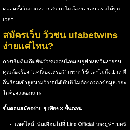
ตลอดทั้งวันจากหลายสนาม ไม่ต้องรอรอบ แทงได้ทุก
เวลา
สมัครเว็บ วัวชน ufabetwins
ง่ายแค่ไหน?
การเริ่มต้นเดิมพันวัวชนออนไลน์บนยูฟ่าเบทวินง่ายจน
คุณต้องร้อง “แค่นี้เองเหรอ?” เพราะใช้เวลาไม่ถึง 1 นาที
ก็พร้อมเข้าสู่สนามวัวชนได้ทันที ไม่ต้องกรอกข้อมูลเยอะ
ไม่ต้องส่งเอกสาร
ขั้นตอนสมัครง่าย ๆ เพียง 3 ขั้นตอน
แอดไลน์
เพิ่มเพื่อนไปที่ Line Official ของยูฟ่าเบทวิ