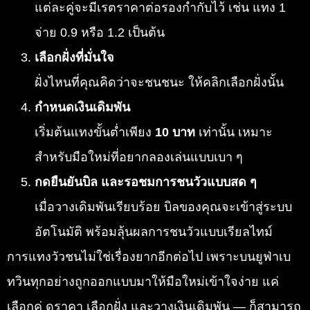
แต่ละคู่จะมีเรตราคาต่อรองกำกับไว้ เช่น แทง 1
จ่าย 0.9 หรือ 1.2 เป็นต้น
เลือกฝั่งที่มั่นใจ
ฝั่งไหนที่คุณคิดว่าจะชนชนะ ให้คลิกเลือกฝั่งนั้น
กำหนดเงินเดิมพัน
เริ่มต้นแทงขั้นต่ำเพียง
10 บาท
เท่านั้น เหมาะ
สำหรับมือใหม่ที่อยากลองเล่นแบบเบา ๆ
กดยืนยันบิล และรอชมการชนวัวแบบสด ๆ
เมื่อวางเดิมพันเรียบร้อย บิลของคุณจะเข้าสู่ระบบ
อัตโนมัติ พร้อมลุ้นผลการชนวัวแบบเรียลไทม์
การแทงวัวชนไม่ใช่เรื่องยากอีกต่อไป เพราะบนยูฟ่าเบ
ทวิน
ทุกอย่างถูกออกแบบมาให้มือใหม่เข้าใจง่าย แค่
เลือกคู่ ดูราคา เลือกฝั่ง และวางเงินเดิมพัน — ก็สามารถ