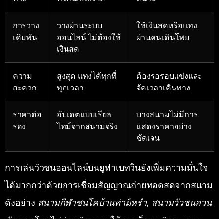
การวาง
วางผ่านระบบ
ใช้เงินสดหรือแทง
เดิมพัน
ออนไลน์ ไม่ต้องใช้
ผ่านคนเดินโพย
เงินสด
ความ
สูงสุด แทงได้ทุกที่
ต้องรอรอบแข่งและ
สะดวก
ทุกเวลา
จัดเวลาเดินทาง
ราคาต่อ
อัปเดตแบบเรียล
บางสนามไม่มีการ
รอง
ไทม์จากสนามจริง
แสดงราคาอย่าง
ชัดเจน
การเล่นวัวชนออนไลน์บนยูฟ่าเบทวิน
ยังเพิ่มความมั่นใจ
ได้มากกว่าด้วยการเชื่อมสัญญาณถ่ายทอดสดจากสนาม
ดังอย่าง
สนามกีฬาชนโคบ้านท่ามิหรำ, สนามวัวชนควน