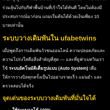
ร่วมลุ้นไปกับกีฬาพื้นบ้านที่เร้าใจได้ทันที โดยไม่ต้องมี
ประสบการณ์มาก่อน แถมเริ่มต้นได้ด้วยเงินเพียง 10
บาทเท่านั้น
ระบบวางเดิมพันใน ufabetwins
เมื่อพูดถึงการเดิมพันวัวชนออนไลน์ ความปลอดภัยและ
ความโปร่งใสคือสิ่งสำคัญที่สุด — และที่ยูฟ่าเบทวิน
เรา
ใช้
ระบบอัตโนมัติเต็มรูปแบบ (Auto System)
เพื่อ
ให้การวางบิลทุกครั้งเป็นไปอย่างรวดเร็ว แม่นยำ และ
ตรวจสอบได้จริง
จุดเด่นของระบบวางเดิมพันที่มั่นใจได้
ใช้ระบบออโต้ 100%