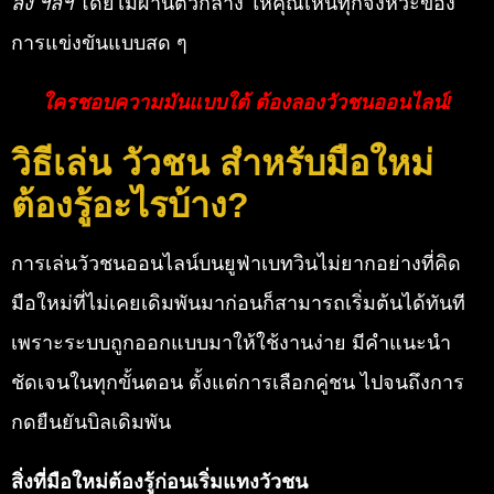
ลัง ฯลฯ
โดยไม่ผ่านตัวกลาง ให้คุณเห็นทุกจังหวะของ
การแข่งขันแบบสด ๆ
ใครชอบความมันแบบใต้ ต้องลองวัวชนออนไลน์!
วิธีเล่น วัวชน สำหรับมือใหม่
ต้องรู้อะไรบ้าง?
การเล่นวัวชนออนไลน์บนยูฟ่าเบทวิน
ไม่ยากอย่างที่คิด
มือใหม่ที่ไม่เคยเดิมพันมาก่อนก็สามารถเริ่มต้นได้ทันที
เพราะระบบถูกออกแบบมาให้ใช้งานง่าย มีคำแนะนำ
ชัดเจนในทุกขั้นตอน ตั้งแต่การเลือกคู่ชน ไปจนถึงการ
กดยืนยันบิลเดิมพัน
สิ่งที่มือใหม่ต้องรู้ก่อนเริ่มแทงวัวชน