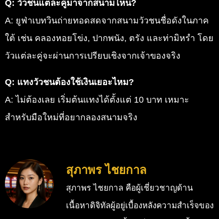
Q: วัวชนแต่ละคู่มาจากสนามไหน?
A: ยูฟ่าเบทวินถ่ายทอดสดจากสนามวัวชนชื่อดังในภาค
ใต้ เช่น คลองหอยโข่ง, ปากพนัง, ตรัง และท่ามิหรำ โดย
วัวแต่ละคู่จะผ่านการเปรียบเชิงจากเจ้าของจริง
Q: แทงวัวชนต้องใช้เงินเยอะไหม?
A: ไม่ต้องเลย เริ่มต้นแทงได้ตั้งแต่ 10 บาท เหมาะ
สำหรับมือใหม่ที่อยากลองสนามจริง
สุภาพร ไชยกาล
สุภาพร ไชยกาล คือผู้เชี่ยวชาญด้าน
เนื้อหาดิจิทัลผู้อยู่เบื้องหลังความสำเร็จของ