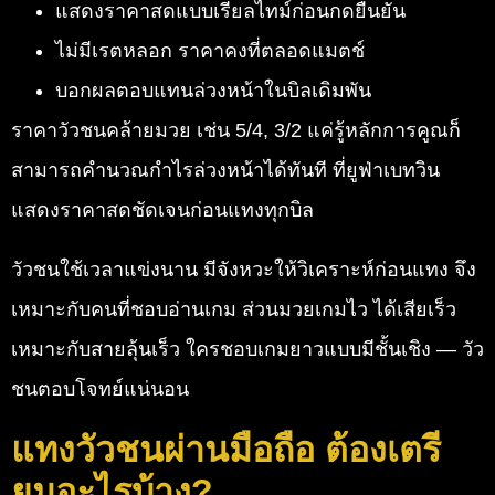
แสดงราคาสดแบบเรียลไทม์ก่อนกดยืนยัน
ไม่มีเรตหลอก ราคาคงที่ตลอดแมตช์
บอกผลตอบแทนล่วงหน้าในบิลเดิมพัน
ราคาวัวชนคล้ายมวย เช่น 5/4, 3/2 แค่รู้หลักการคูณก็
สามารถคำนวณกำไรล่วงหน้าได้ทันที ที่ยูฟ่าเบทวิน
แสดงราคาสดชัดเจนก่อนแทงทุกบิล
วัวชนใช้เวลาแข่งนาน มีจังหวะให้วิเคราะห์ก่อนแทง จึง
เหมาะกับคนที่ชอบอ่านเกม ส่วนมวยเกมไว ได้เสียเร็ว
เหมาะกับสายลุ้นเร็ว ใครชอบเกมยาวแบบมีชั้นเชิง — วัว
ชนตอบโจทย์แน่นอน
แทงวัวชนผ่านมือถือ ต้องเตรี
ยมอะไรบ้าง?