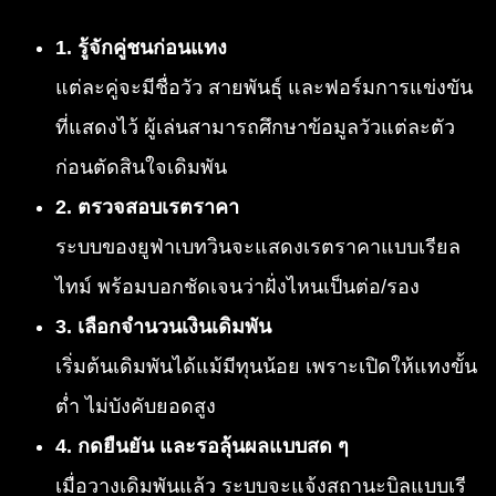
1. รู้จักคู่ชนก่อนแทง
แต่ละคู่จะมีชื่อวัว สายพันธุ์ และฟอร์มการแข่งขัน
ที่แสดงไว้ ผู้เล่นสามารถศึกษาข้อมูลวัวแต่ละตัว
ก่อนตัดสินใจเดิมพัน
2. ตรวจสอบเรตราคา
ระบบของยูฟ่าเบทวินจะแสดงเรตราคาแบบเรียล
ไทม์ พร้อมบอกชัดเจนว่าฝั่งไหนเป็นต่อ/รอง
3. เลือกจำนวนเงินเดิมพัน
เริ่มต้นเดิมพันได้แม้มีทุนน้อย เพราะเปิดให้แทงขั้น
ต่ำ ไม่บังคับยอดสูง
4. กดยืนยัน และรอลุ้นผลแบบสด ๆ
เมื่อวางเดิมพันแล้ว ระบบจะแจ้งสถานะบิลแบบเรี