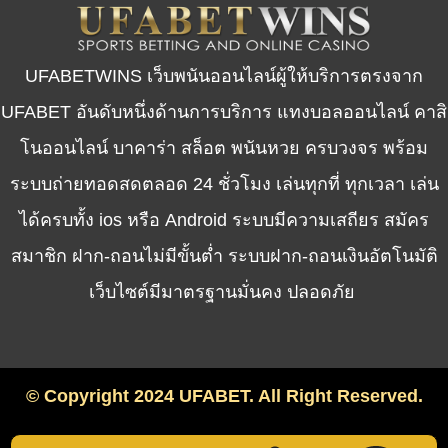
UFABETWINS เว็บพนันออนไลน์ผู้ให้บริการตรงจาก
UFABET อันดับหนึ่งด้านการบริการ แทงบอลออนไลน์ คาสิ
โนออนไลน์ บาคาร่า สล็อต พนันหวย ครบวงจร พร้อม
ระบบถ่ายทอดสดตลอด 24 ชั่วโมง เล่นทุกที่ ทุกเวลา เล่น
ได้ครบทั้ง ios หรือ Android ระบบมีความเสถียร สมัคร
สมาชิก ฝาก-ถอนไม่มีขั้นต่ำ ระบบฝาก-ถอนเงินอัตโนมัติ
เว็บไซต์มีมาตรฐานมั่นคง ปลอดภัย
© Copyright 2024 UFABET. All Right Reserved.