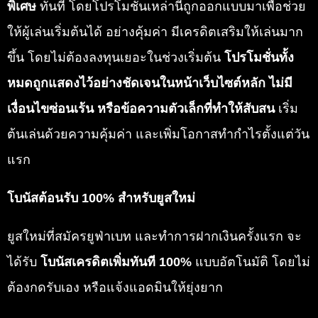
พิเศษ
ทันที โดยโปรโมชั่นเหล่านี้ถูกออกแบบมาเพื่อช่วย
ให้ผู้เล่นเริ่มต้นได้ อย่างคุ้มค่า มีเครดิตเสริมให้เล่นมาก
ขึ้น โดยไม่ต้องลงทุนเยอะในช่วงเริ่มต้น
โปรโมชั่นทั้ง
หมดถูกแสดงไว้อย่างชัดเจนในหน้าเว็บไซต์หลัก ไม่มี
เงื่อนไขซ่อนเร้น หรือข้อความตัวเล็กที่ทำให้สับสน
เริ่ม
ต้นเล่นด้วยความคุ้มค่า และเพิ่มโอกาสทำกำไรตั้งแต่วัน
แรก
โบนัสต้อนรับ 100% สำหรับยูสใหม่
ยูสใหม่ที่สมัครยูฟ่าเบท และทำการฝากเงินครั้งแรก จะ
ได้รับ
โบนัสเครดิตเพิ่มทันที 100%
แบบอัตโนมัติ โดยไม่
ต้องกดรับเอง หรือแจ้งแอดมินให้ยุ่งยาก