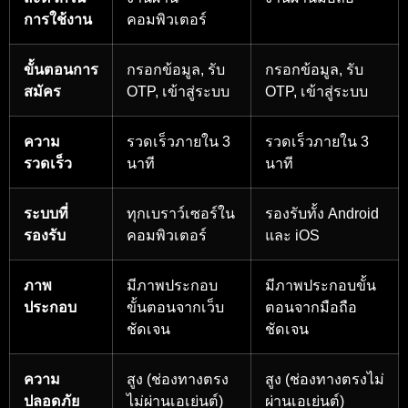
การใช้งาน
คอมพิวเตอร์
ขั้นตอนการ
กรอกข้อมูล, รับ
กรอกข้อมูล, รับ
สมัคร
OTP, เข้าสู่ระบบ
OTP, เข้าสู่ระบบ
ความ
รวดเร็วภายใน 3
รวดเร็วภายใน 3
รวดเร็ว
นาที
นาที
ระบบที่
ทุกเบราว์เซอร์ใน
รองรับทั้ง Android
รองรับ
คอมพิวเตอร์
และ iOS
ภาพ
มีภาพประกอบ
มีภาพประกอบขั้น
ประกอบ
ขั้นตอนจากเว็บ
ตอนจากมือถือ
ชัดเจน
ชัดเจน
ความ
สูง (ช่องทางตรง
สูง (ช่องทางตรงไม่
ปลอดภัย
ไม่ผ่านเอเย่นต์)
ผ่านเอเย่นต์)