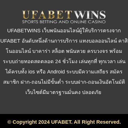
UFABETWINS เว็บพนันออนไลน์ผู้ให้บริการตรงจาก
UFABET อันดับหนึ่งด้านการบริการ แทงบอลออนไลน์ คาสิ
โนออนไลน์ บาคาร่า สล็อต พนันหวย ครบวงจร พร้อม
ระบบถ่ายทอดสดตลอด 24 ชั่วโมง เล่นทุกที่ ทุกเวลา เล่น
ได้ครบทั้ง ios หรือ Android ระบบมีความเสถียร สมัคร
สมาชิก ฝาก-ถอนไม่มีขั้นต่ำ ระบบฝาก-ถอนเงินอัตโนมัติ
เว็บไซต์มีมาตรฐานมั่นคง ปลอดภัย
© Copyright 2024 UFABET. All Right Reserved.