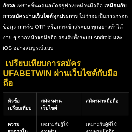
กังวล
เพราะขั้นตอนสมัครยูฟ่าเบทผ่านมือถือ
เหมือนกับ
การสมัครผ่านเว็บไซต์ทุกประการ
ไม่ว่าจะเป็นการกรอก
ข้อมูล การรับ OTP หรือการเข้าสู่ระบบ ทุกอย่างทำได้
ง่าย ๆ จากหน้าจอมือถือ รองรับทั้งระบบ Android และ
iOS อย่างสมบูรณ์แบบ
เปรียบเทียบการสมัคร
UFABETWIN ผ่านเว็บไซต์กับมือ
ถือ
หัวข้อ
สมัครผ่าน
สมัครผ่านมือถือ
เปรียบเทียบ
เว็บไซต์
ความ
เหมาะกับผู้ใช้
เหมาะกับผู้ที่ใช้
สะดวกใน
งานผ่าน
งานผ่านมือถือ