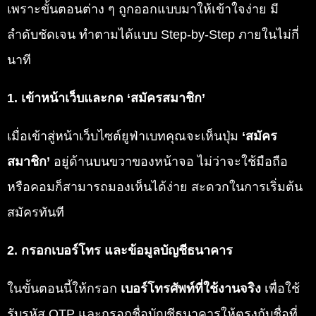
เพราะขั้นตอนต่าง ๆ ถูกออกแบบมาให้เข้าใจง่าย มี
ลำดับชัดเจน ทำตามได้แบบ Step-by-Step ภายในไม่กี่
นาที
1. เข้าหน้าเว็บและกด ‘สมัครสมาชิก’
เมื่อเข้าสู่หน้าเว็บไซต์ยูฟ่าเบทคุณจะเห็นปุ่ม
‘สมัคร
สมาชิก’
อยู่ด้านบนขวาของหน้าจอ ไม่ว่าจะใช้มือถือ
หรือคอมก็สามารถมองเห็นได้ง่าย สะดวกในการเริ่มต้น
สมัครทันที
2. กรอกเบอร์โทร และข้อมูลบัญชีธนาคาร
ในขั้นตอนนี้ให้กรอก
เบอร์โทรศัพท์ที่ใช้งานจริง
เพื่อใช้
รับรหัส OTP และกรอกชื่อบัญชีธนาคารให้ตรงกับชื่อที่