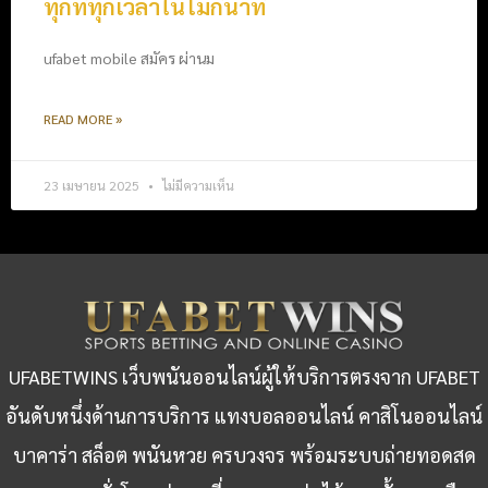
ทุกที่ทุกเวลาในไม่กี่นาที
ufabet mobile สมัคร ผ่านม
READ MORE »
23 เมษายน 2025
ไม่มีความเห็น
UFABETWINS เว็บพนันออนไลน์ผู้ให้บริการตรงจาก UFABET
อันดับหนึ่งด้านการบริการ แทงบอลออนไลน์ คาสิโนออนไลน์
บาคาร่า สล็อต พนันหวย ครบวงจร พร้อมระบบถ่ายทอดสด