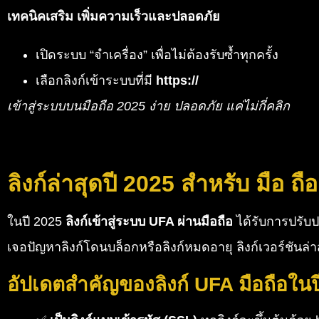
เทคนิคเสริม เพิ่มความเร็วและปลอดภัย
เปิดระบบ “จำเครื่อง” เพื่อไม่ต้องรับซ้ำทุกครั้ง
เลือกลิงก์เข้าระบบที่มี
https://
เข้าสู่ระบบบนมือถือ 2025 ง่าย ปลอดภัย แค่ไม่กี่คลิก
ลิงก์ล่าสุดปี 2025 สำหรับ มือ ถ
ในปี 2025
ลิงก์เข้าสู่ระบบ UFA ผ่านมือถือ
ได้รับการปรับปร
เจอปัญหาลิงก์โดนบล็อกหรือลิงก์หมดอายุ ลิงก์เวอร์ชัน
อัปเดตสำคัญของลิงก์ UFA มือถือในป