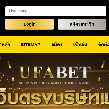
าหลัก
SITEMAP
สมัคร
เข้าเล่น
ติดต่