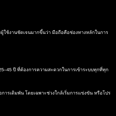
รมผู้ใช้งานชัดเจนมากขึ้นว่า มือถือคือช่องทางหลักในการ
25–45 ปี ที่ต้องการความสะดวกในการเข้าระบบทุกที่ทุก
ต่อการเดิมพัน โดยเฉพาะช่วงใกล้เริ่มการแข่งขัน หรือโปร