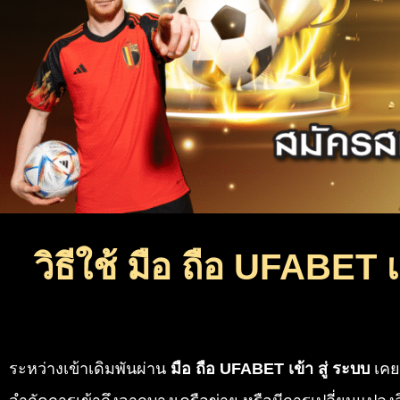
วิธีใช้ มือ ถือ UFABET 
ระหว่างเข้าเดิมพันผ่าน
มือ ถือ UFABET เข้า สู่ ระบบ
เคย