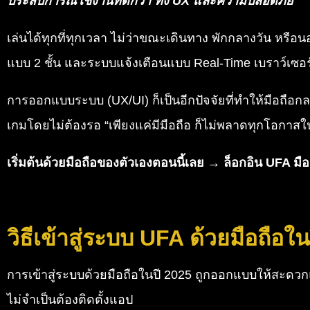
ประสบการณ์ใช้งานที่ดีกว่า ทั้ง UX และความปลอดภัย
เล่นได้ทุกที่ทุกเวลา ไม่ว่าขณะเดินทาง พักกลางวัน หรือ
แบบ 2 ชั้น และระบบแจ้งเตือนแบบ Real-Time เบราว์เซอร์บ
การออกแบบระบบ (UX/UI) ก็เป็นอีกปัจจัยที่ทำให้มือถือกล
เกมโดยไม่ต้องรอ “เพียงแค่มีมือถือ ก็ไม่พลาดทุกโอกาส
เริ่มต้นด้วยมือถือของตัวเองตอนนี้เลย → ล็อกอิน UFA มือ
วิธีเข้าสู่ระบบ UFA ด้วยมือถือ
การเข้าสู่ระบบด้วยมือถือในปี 2025 ถูกออกแบบให้สะดวกแ
ไม่จำเป็นต้องติดตั้งแอป