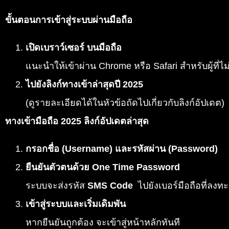
ขั้นตอนการเข้าสู่ระบบผ่านมือถือ
เปิดเบราว์เซอร์ บนมือถือ
แนะนำให้เข้าผ่าน Chrome หรือ Safari สำหรับผู้ที่ไม
ไปยังลิงก์ทางเข้าล่าสุดปี 2025
(ดูรายละเอียดได้ในหัวข้อถัดไปเกี่ยวกับลิงก์อัปเดต)
ทางเข้ามือถือ 2025 ลิงก์อัปเดตล่าสุด
กรอกชื่อ (Username) และรหัสผ่าน (Password)
ยืนยันตัวตนด้วย One Time Password
ระบบจะส่งรหัส
SMS Code
ไปยังเบอร์มือถือที่ลงทะ
เข้าสู่ระบบและเริ่มเดิมพัน
หากยืนยันถูกต้อง จะเข้าสู่หน้าหลักทันที