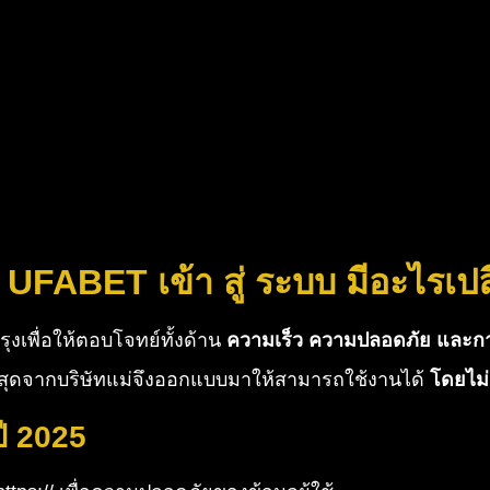
ือ UFABET เข้า สู่ ระบบ มีอะไรเป
ุงเพื่อให้ตอบโจทย์ทั้งด้าน
ความเร็ว ความปลอดภัย และการเ
ล่าสุดจากบริษัทแม่จึงออกแบบมาให้สามารถใช้งานได้
โดยไม่ต
ี 2025