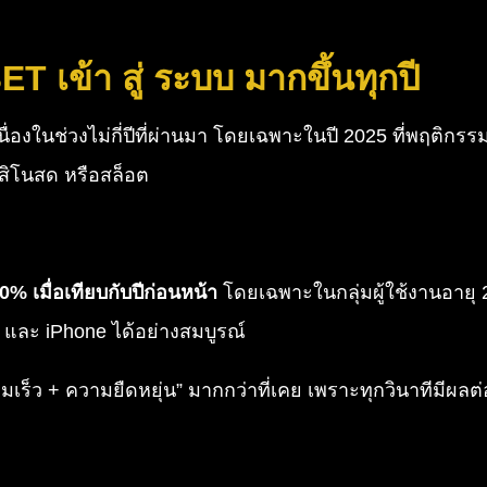
ET เข้า สู่ ระบบ มากขึ้นทุกปี
เนื่องในช่วงไม่กี่ปีที่ผ่านมา โดยเฉพาะในปี 2025 ที่พฤติกร
าสิโนสด หรือสล็อต
 70% เมื่อเทียบกับปีก่อนหน้า
โดยเฉพาะในกลุ่มผู้ใช้งานอายุ 
id และ iPhone ได้อย่างสมบูรณ์
มเร็ว + ความยืดหยุ่น” มากกว่าที่เคย เพราะทุกวินาทีมีผล